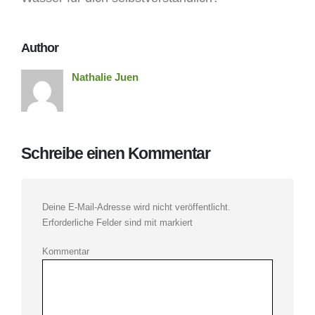
Author
Nathalie Juen
Schreibe einen Kommentar
Deine E-Mail-Adresse wird nicht veröffentlicht.
Erforderliche Felder sind mit
markiert
Kommentar