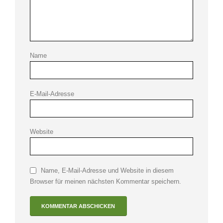
Name
E-Mail-Adresse
Website
Name, E-Mail-Adresse und Website in diesem
Browser für meinen nächsten Kommentar speichern.