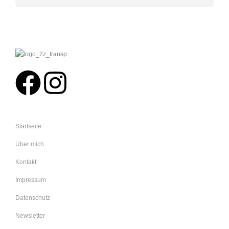
Startseite
Über mich
Kontakt
Impressum
Datenschutz
Newsletter