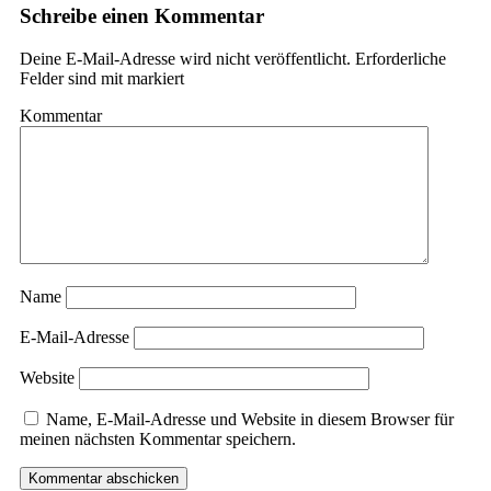
Schreibe einen Kommentar
Deine E-Mail-Adresse wird nicht veröffentlicht.
Erforderliche
Felder sind mit
markiert
Kommentar
Name
E-Mail-Adresse
Website
Name, E-Mail-Adresse und Website in diesem Browser für
meinen nächsten Kommentar speichern.