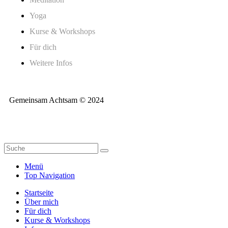
Yoga
Kurse & Workshops
Für dich
Weitere Infos
Gemeinsam Achtsam © 2024
Menü
Top Navigation
Startseite
Über mich
Für dich
Kurse & Workshops