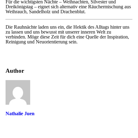
Für die wichtigsten Nächte – Weihnachten, Silvester und
Dreikönigstag – eignet sich alternativ eine Räuchermischung aus
Weihrauch, Sandelholz und Drachenblut.
Die Rauhnächte laden uns ein, die Hektik des Alltags hinter uns
zu lassen und uns bewusst mit unserer inneren Welt zu
verbinden. Möge diese Zeit für dich eine Quelle der Inspiration,
Reinigung und Neuorientierung sein.
Author
Nathalie Juen