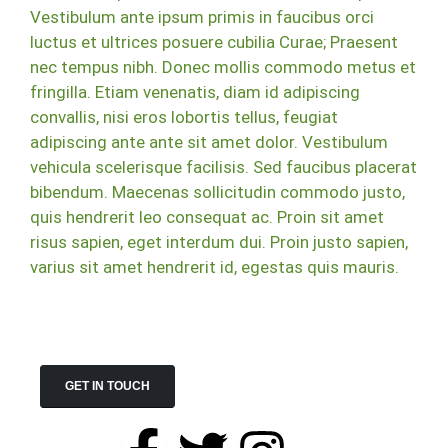
Vestibulum ante ipsum primis in faucibus orci
luctus et ultrices posuere cubilia Curae; Praesent
nec tempus nibh. Donec mollis commodo metus et
fringilla. Etiam venenatis, diam id adipiscing
convallis, nisi eros lobortis tellus, feugiat
adipiscing ante ante sit amet dolor. Vestibulum
vehicula scelerisque facilisis. Sed faucibus placerat
bibendum. Maecenas sollicitudin commodo justo,
quis hendrerit leo consequat ac. Proin sit amet
risus sapien, eget interdum dui. Proin justo sapien,
varius sit amet hendrerit id, egestas quis mauris.
GET IN TOUCH