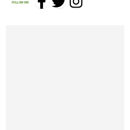
FOLLOW ME