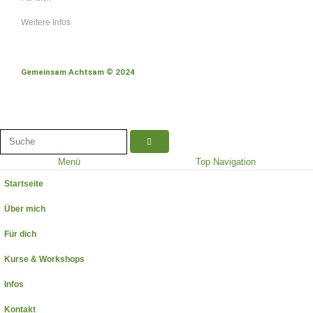
Weitere Infos
Gemeinsam Achtsam © 2024
Menü
Top Navigation
Startseite
Über mich
Für dich
Kurse & Workshops
Infos
Kontakt