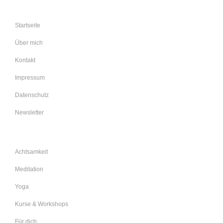
Startseite
Über mich
Kontakt
Impressum
Datenschutz
Newsletter
Achtsamkeit
Meditation
Yoga
Kurse & Workshops
Für dich