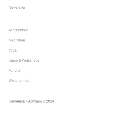
Newsletter
Achtsamkeit
Meditation
Yoga
Kurse & Workshops
Für dich
Weitere Infos
Gemeinsam Achtsam © 2024